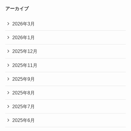
アーカイブ
2026年3月
2026年1月
2025年12月
2025年11月
2025年9月
2025年8月
2025年7月
2025年6月