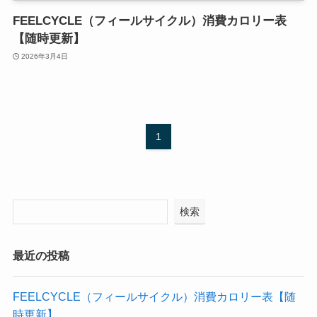
FEELCYCLE（フィールサイクル）消費カロリー表
【随時更新】
2026年3月4日
1
検索
最近の投稿
FEELCYCLE（フィールサイクル）消費カロリー表【随
時更新】