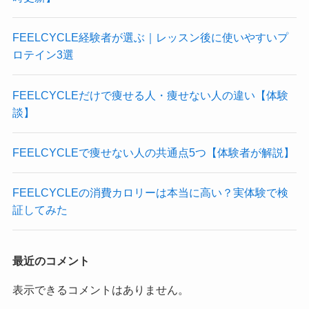
FEELCYCLE経験者が選ぶ｜レッスン後に使いやすいプ
ロテイン3選
FEELCYCLEだけで痩せる人・痩せない人の違い【体験
談】
FEELCYCLEで痩せない人の共通点5つ【体験者が解説】
FEELCYCLEの消費カロリーは本当に高い？実体験で検
証してみた
最近のコメント
表示できるコメントはありません。