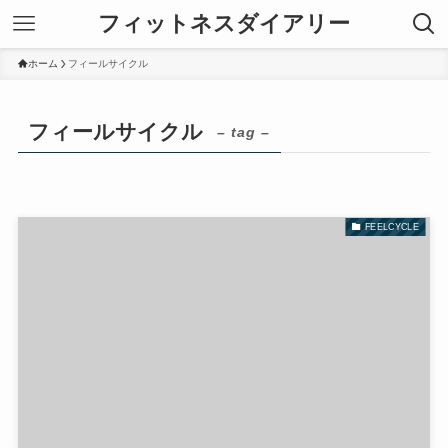
フィットネスダイアリー
ホーム
フィールサイクル
フィールサイクル
– tag –
FEELCYCLE